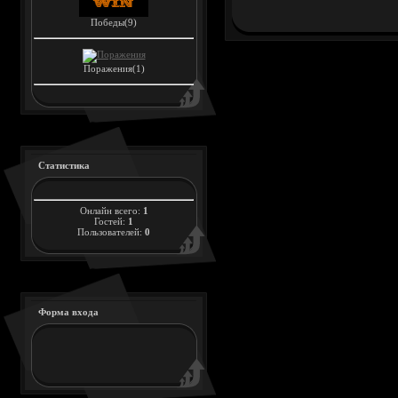
Победы(9)
Поражения(1)
Статистика
Онлайн всего:
1
Гостей:
1
Пользователей:
0
Форма входа