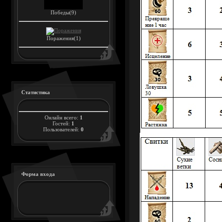
Победы(9)
Поражения(1)
Статистика
Онлайн всего:
1
Гостей:
1
Пользователей:
0
Форма входа