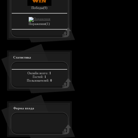
Победы(9)
Поражения(1)
Статистика
Онлайн всего:
1
Гостей:
1
Пользователей:
0
Форма входа