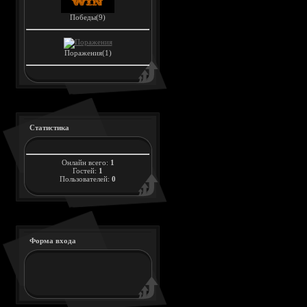
Победы(9)
Поражения(1)
Статистика
Онлайн всего:
1
Гостей:
1
Пользователей:
0
Форма входа