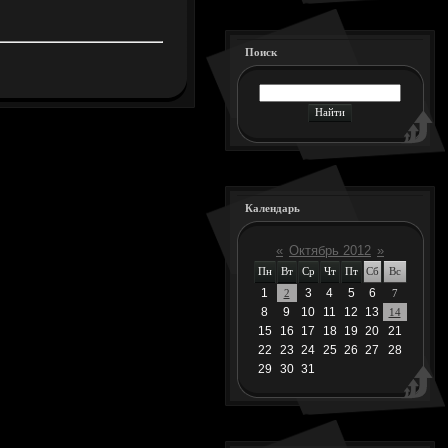
Поиск
Календарь
«
Октябрь 2012
»
Пн
Вт
Ср
Чт
Пт
Сб
Вс
1
3
4
5
6
2
7
8
9
10
11
12
13
14
15
16
17
18
19
20
21
22
23
24
25
26
27
28
29
30
31